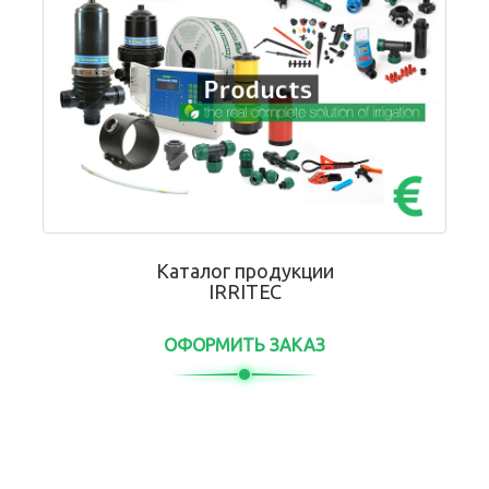
Каталог продукции
IRRITEC
ОФОРМИТЬ ЗАКАЗ