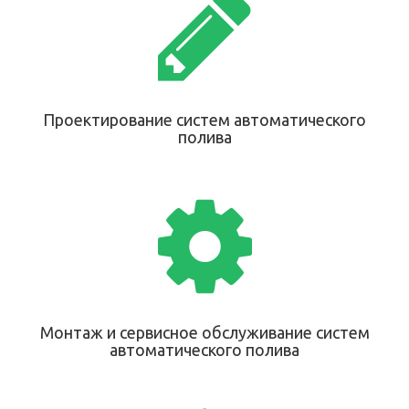
Проектирование систем автоматического
полива
Монтаж и сервисное обслуживание систем
автоматического полива