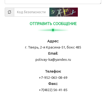
ОТПРАВИТЬ СООБЩЕНИЕ
Адрес:
г. Тверь, 2-я Красина-51, бокс 485
Email:
polivay-ka@yandex.ru
Телефон:
+7-952-063-08-69
Факс:
+7(4822) 56-41-85