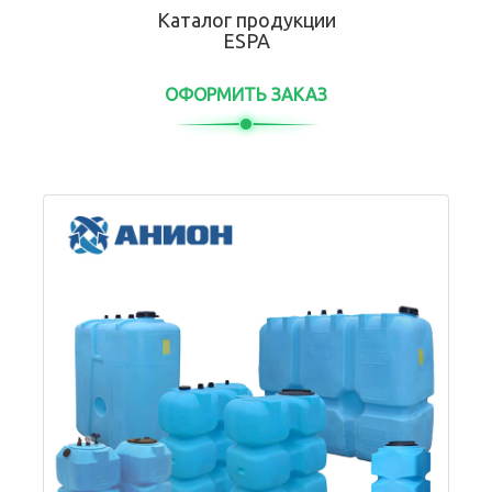
Каталог продукции
ESPA
ОФОРМИТЬ ЗАКАЗ