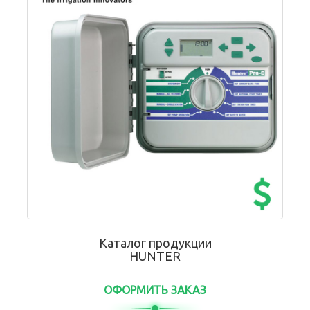
Каталог продукции
HUNTER
ОФОРМИТЬ ЗАКАЗ