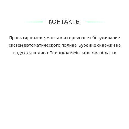
КОНТАКТЫ
Проектирование, монтаж и сервисное обслуживание
систем автоматического полива. Бурение скважин на
воду для полива. Тверская и Московская области