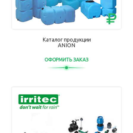
Каталог продукции
ANION
ОФОРМИТЬ ЗАКАЗ