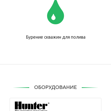
Бурение скважин для полива
ОБОРУДОВАНИЕ