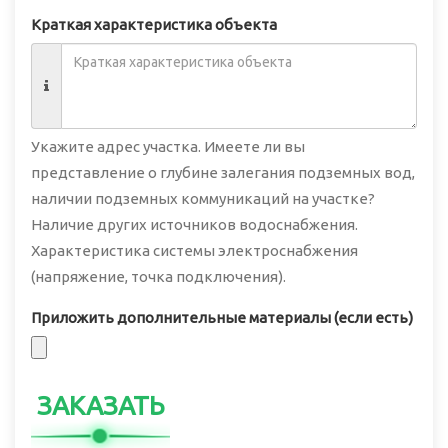
Краткая характеристика объекта
Укажите адрес участка. Имеете ли вы
представление о глубине залегания подземных вод,
наличии подземных коммуникаций на участке?
Наличие других источников водоснабжения.
Характеристика системы электроснабжения
(напряжение, точка подключения).
Приложить дополнительные материалы (если есть)