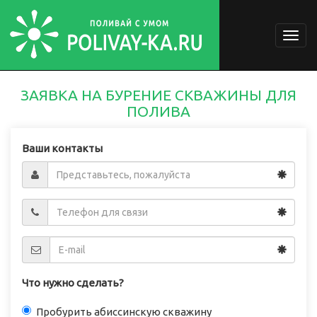
Togg
navig
ЗАЯВКА НА БУРЕНИЕ СКВАЖИНЫ ДЛЯ
ПОЛИВА
Ваши контакты
Что нужно сделать?
Пробурить абиссинскую скважину