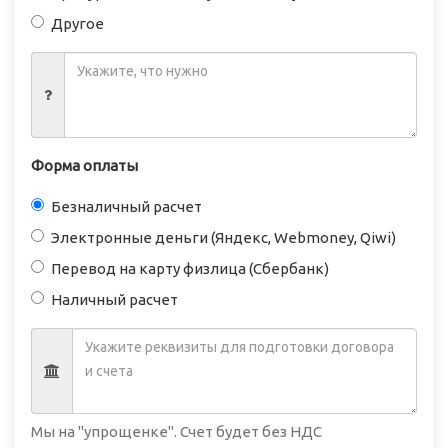
Другое
Форма оплаты
Безналичный расчет
Электронные деньги (Яндекс, Webmoney, Qiwi)
Перевод на карту физлица (Сбербанк)
Наличный расчет
Мы на "упрощенке". Счет будет без НДС